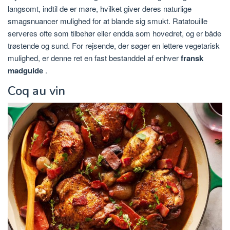
langsomt, indtil de er møre, hvilket giver deres naturlige
smagsnuancer mulighed for at blande sig smukt. Ratatouille
serveres ofte som tilbehør eller endda som hovedret, og er både
trøstende og sund. For rejsende, der søger en lettere vegetarisk
mulighed, er denne ret en fast bestanddel af enhver
fransk
madguide
.
Coq au vin