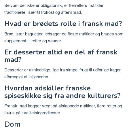
Selvom det ikke er obligatorisk, er flerretters måltider
traditionelle, især til frokost og aftensmad.
Hvad er brødets rolle i fransk mad?
Brød, især baguetter, ledsager de fleste måltider og bruges som
supplement til retter og saucer.
Er desserter altid en del af fransk
mad?
Desserter er almindelige, lige fra simpel frugt til udførlige kager,
afhængigt af lejligheden.
Hvordan adskiller franske
spiseskikke sig fra andre kulturers?
Fransk mad lægger vægt på afslappede måltider, flere retter og
fokus på kvalitetsingredienser.
Dom