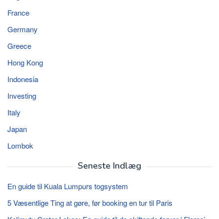
France
Germany
Greece
Hong Kong
Indonesia
Investing
Italy
Japan
Lombok
Seneste Indlæg
En guide til Kuala Lumpurs togsystem
5 Væsentlige Ting at gøre, før booking en tur til Paris