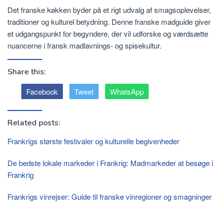
Det franske køkken byder på et rigt udvalg af smagsoplevelser,
traditioner og kulturel betydning. Denne franske madguide giver
et udgangspunkt for begyndere, der vil udforske og værdsætte
nuancerne i fransk madlavnings- og spisekultur.
Share this:
Facebook
Tweet
WhatsApp
Related posts:
Frankrigs største festivaler og kulturelle begivenheder
De bedste lokale markeder i Frankrig: Madmarkeder at besøge i
Frankrig
Frankrigs vinrejser: Guide til franske vinregioner og smagninger