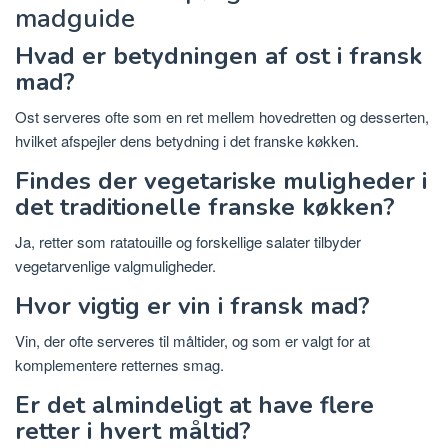
madguide
Hvad er betydningen af ​​ost i fransk
mad?
Ost serveres ofte som en ret mellem hovedretten og desserten,
hvilket afspejler dens betydning i det franske køkken.
Findes der vegetariske muligheder i
det traditionelle franske køkken?
Ja, retter som ratatouille og forskellige salater tilbyder
vegetarvenlige valgmuligheder.
Hvor vigtig er vin i fransk mad?
Vin, der ofte serveres til måltider, og som er valgt for at
komplementere retternes smag.
Er det almindeligt at have flere
retter i hvert måltid?