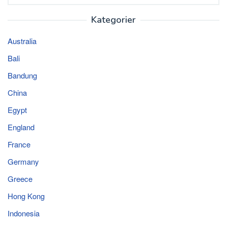
for:
Kategorier
Australia
Bali
Bandung
China
Egypt
England
France
Germany
Greece
Hong Kong
Indonesia