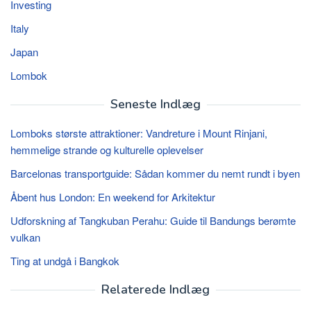
Investing
Italy
Japan
Lombok
Seneste Indlæg
Lomboks største attraktioner: Vandreture i Mount Rinjani,
hemmelige strande og kulturelle oplevelser
Barcelonas transportguide: Sådan kommer du nemt rundt i byen
Åbent hus London: En weekend for Arkitektur
Udforskning af Tangkuban Perahu: Guide til Bandungs ​​berømte
vulkan
Ting at undgå i Bangkok
Relaterede Indlæg