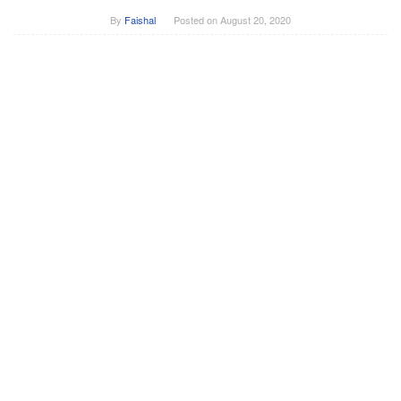
By
Faishal
Posted on
August 20, 2020