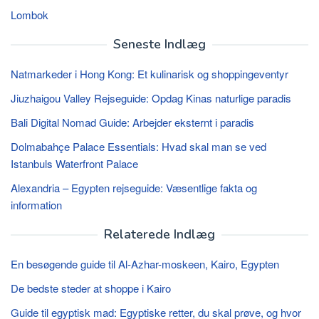
Lombok
Seneste Indlæg
Natmarkeder i Hong Kong: Et kulinarisk og shoppingeventyr
Jiuzhaigou Valley Rejseguide: Opdag Kinas naturlige paradis
Bali Digital Nomad Guide: Arbejder eksternt i paradis
Dolmabahçe Palace Essentials: Hvad skal man se ved
Istanbuls Waterfront Palace
Alexandria – Egypten rejseguide: Væsentlige fakta og
information
Relaterede Indlæg
En besøgende guide til Al-Azhar-moskeen, Kairo, Egypten
De bedste steder at shoppe i Kairo
Guide til egyptisk mad: Egyptiske retter, du skal prøve, og hvor