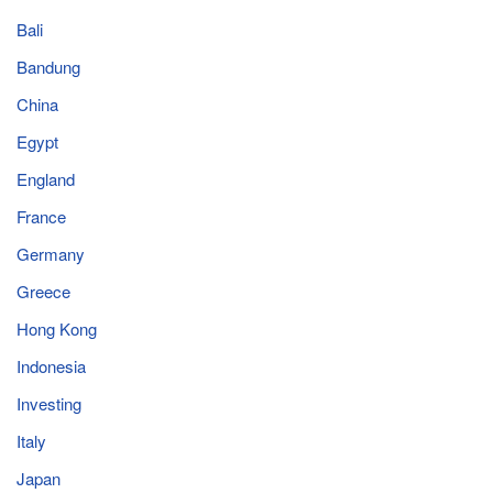
Bali
Bandung
China
Egypt
England
France
Germany
Greece
Hong Kong
Indonesia
Investing
Italy
Japan