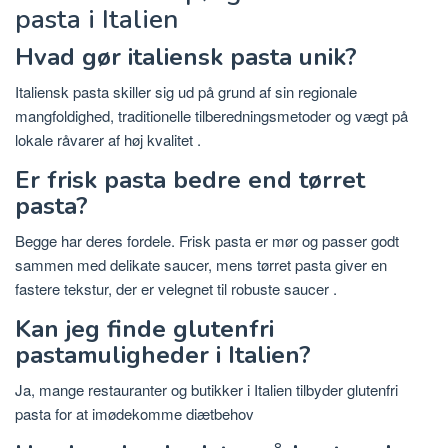
pasta i Italien
Hvad gør italiensk pasta unik?
Italiensk pasta skiller sig ud på grund af sin regionale
mangfoldighed, traditionelle tilberedningsmetoder og vægt på
lokale råvarer af høj kvalitet
.
Er frisk pasta bedre end tørret
pasta?
Begge har deres fordele. Frisk pasta er mør og passer godt
sammen med delikate saucer, mens tørret pasta giver en
fastere tekstur, der er velegnet til robuste saucer
.
Kan jeg finde glutenfri
pastamuligheder i Italien?
Ja, mange restauranter og butikker i Italien tilbyder glutenfri
pasta for at imødekomme
diætbehov