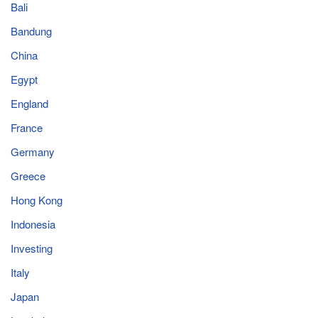
Bali
Bandung
China
Egypt
England
France
Germany
Greece
Hong Kong
Indonesia
Investing
Italy
Japan