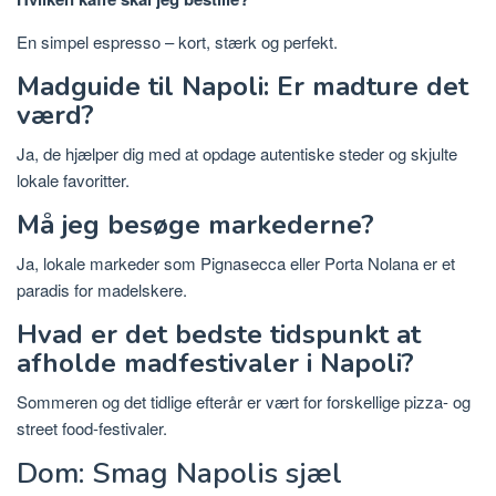
En simpel espresso – kort, stærk og perfekt.
Madguide til Napoli: Er madture det
værd?
Ja, de hjælper dig med at opdage autentiske steder og skjulte
lokale favoritter.
Må jeg besøge markederne?
Ja, lokale markeder som Pignasecca eller Porta Nolana er et
paradis for madelskere.
Hvad er det bedste tidspunkt at
afholde madfestivaler i Napoli?
Sommeren og det tidlige efterår er vært for forskellige pizza- og
street food-festivaler.
Dom: Smag Napolis sjæl