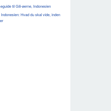
eguide til Gili-øerne, Indonesien
, Indonesien: Hvad du skal vide, inden
ser