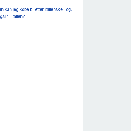
n kan jeg købe billetter italienske Tog,
går til Italien?