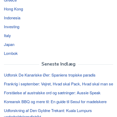
Hong Kong
Indonesia
Investing
Italy
Japan
Lombok
Seneste Indlæg
Udforsk De Kanariske Øer: Spaniens tropiske paradis
Frankrig i september: Vejret, Hvad skal Pack, Hvad skal man se
Forståelse af australske ord og sætninger: Aussie Speak
Koreansk BBQ og mere til: En guide til Seoul for madelskere
Udforskning af Den Gyldne Trekant: Kuala Lumpurs
underholdningsdistrikt