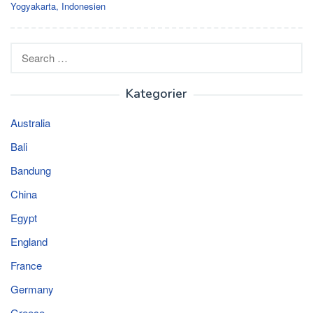
Yogyakarta, Indonesien
Search
for:
Kategorier
Australia
Bali
Bandung
China
Egypt
England
France
Germany
Greece