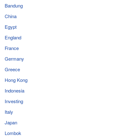
Bandung
China
Egypt
England
France
Germany
Greece
Hong Kong
Indonesia
Investing
Italy
Japan
Lombok