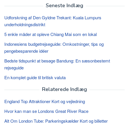
Seneste Indlæg
Udforskning af Den Gyldne Trekant: Kuala Lumpurs
underholdningsdistrikt
5 enkle måder at opleve Chiang Mai som en lokal
Indonesiens budgetrejseguide: Omkostninger, tips og
pengebesparende idéer
Bedste tidspunkt at besøge Bandung: En sæsonbestemt
rejseguide
En komplet guide til britisk valuta
Relaterede Indlæg
England Top Attraktioner Kort og vejledning
Hvor kan man se Londons Great River Race
Alt Om London Tube: Parkeringskælder Kort og billetter