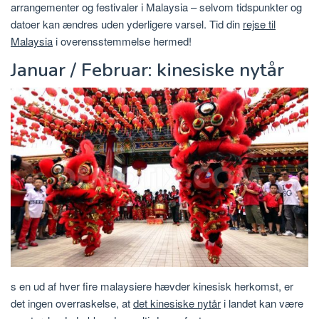
arrangementer og festivaler i Malaysia – selvom tidspunkter og
datoer kan ændres uden yderligere varsel. Tid din
rejse til
Malaysia
i overensstemmelse hermed!
Januar / Februar: kinesiske nytår
s en ud af hver fire malaysiere hævder kinesisk herkomst, er
det ingen overraskelse, at
det kinesiske nytår
i landet kan være