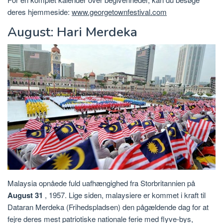
deres hjemmeside:
www.georgetownfestival.com
August: Hari Merdeka
Malaysia opnåede fuld uafhængighed fra Storbritannien på
August 31
, 1957. Lige siden, malaysiere er kommet i kraft til
Dataran Merdeka (Frihedspladsen) den pågældende dag for at
fejre deres mest patriotiske nationale ferie med flyve-bys,