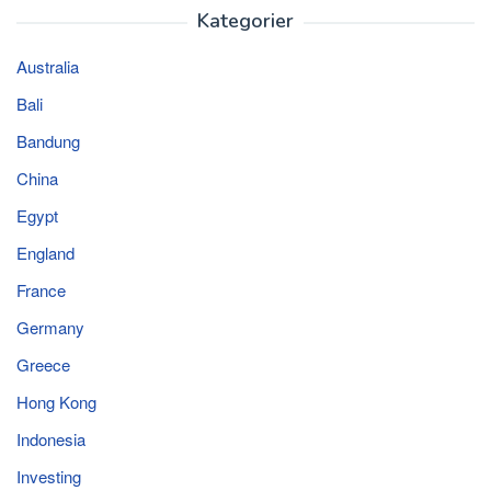
Kategorier
Australia
Bali
Bandung
China
Egypt
England
France
Germany
Greece
Hong Kong
Indonesia
Investing