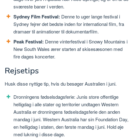
sværeste baner i verden.
Sydney Film Festival:
Denne to uger lange festival i
Sydney fejrer det bedste inden for international film, fra
dramaer til animationer til dokumentarfilm.
Peak Festival:
Denne vinterfestival i Snowy Mountains i
New South Wales ærer starten af ​​skisesæsonen med
fire dages koncerter.
Rejsetips
Husk disse nyttige tip, hvis du besøger Australien i juni.
Dronningens fødselsdagsferie: Junis store offentlige
helligdag i alle stater og territorier undtagen Western
Australia er dronningens fødselsdagsferie den anden
mandag i juni. Western Australia har sin Foundation Day,
en helligdag i staten, den første mandag i juni. Hold øje
med lukning i disse dage.