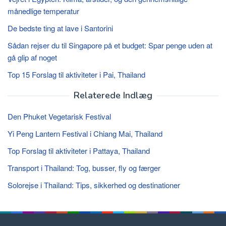
månedlige temperatur
De bedste ting at lave i Santorini
Sådan rejser du til Singapore på et budget: Spar penge uden at
gå glip af noget
Top 15 Forslag til aktiviteter i Pai, Thailand
Relaterede Indlæg
Den Phuket Vegetarisk Festival
Yi Peng Lantern Festival i Chiang Mai, Thailand
Top Forslag til aktiviteter i Pattaya, Thailand
Transport i Thailand: Tog, busser, fly og færger
Solorejse i Thailand: Tips, sikkerhed og destinationer