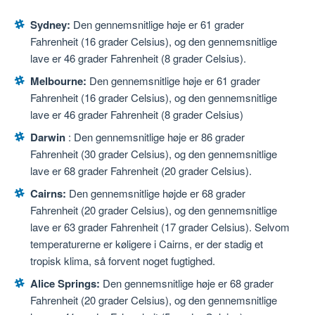
Sydney:
Den gennemsnitlige høje er 61 grader
Fahrenheit (16 grader Celsius), og den gennemsnitlige
lave er 46 grader Fahrenheit (8 grader Celsius).
Melbourne:
Den gennemsnitlige høje er 61 grader
Fahrenheit (16 grader Celsius), og den gennemsnitlige
lave er 46 grader Fahrenheit (8 grader Celsius)
Darwin
: Den gennemsnitlige høje er 86 grader
Fahrenheit (30 grader Celsius), og den gennemsnitlige
lave er 68 grader Fahrenheit (20 grader Celsius).
Cairns:
Den gennemsnitlige højde er 68 grader
Fahrenheit (20 grader Celsius), og den gennemsnitlige
lave er 63 grader Fahrenheit (17 grader Celsius). Selvom
temperaturerne er køligere i Cairns, er der stadig et
tropisk klima, så forvent noget fugtighed.
Alice Springs:
Den gennemsnitlige høje er 68 grader
Fahrenheit (20 grader Celsius), og den gennemsnitlige