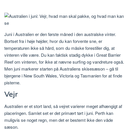
Juni i Australien er den første måned i den australske vinter.
Bortset fra i høje højder, hvor du kan forvente sne, er
temperaturen ikke så hård, som du måske forestiller dig, at
vinteren ville være. Du kan faktisk stadig dykke i Great Barrier
Reef om vinteren, for ikke at nævne surfing og vandreture også.
Men juni markerer starten på Australiens skisesæson – gå til
bjergene i New South Wales, Victoria og Tasmanien for at finde
pisterne.
Vejr
Australien er et stort land, så vejret varierer meget afhængigt af
placeringen. Samlet set er det primært tørt i juni. Perth kan
muligvis se noget regn, men det er bestemt ikke den våde
sæson.