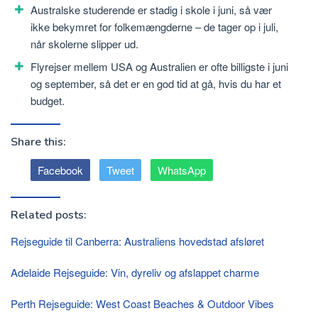
Australske studerende er stadig i skole i juni, så vær
ikke bekymret for folkemængderne – de tager op i juli,
når skolerne slipper ud.
Flyrejser mellem USA og Australien er ofte billigste i juni
og september, så det er en god tid at gå, hvis du har et
budget.
Share this:
Facebook
Tweet
WhatsApp
Related posts:
Rejseguide til Canberra: Australiens hovedstad afsløret
Adelaide Rejseguide: Vin, dyreliv og afslappet charme
Perth Rejseguide: West Coast Beaches & Outdoor Vibes